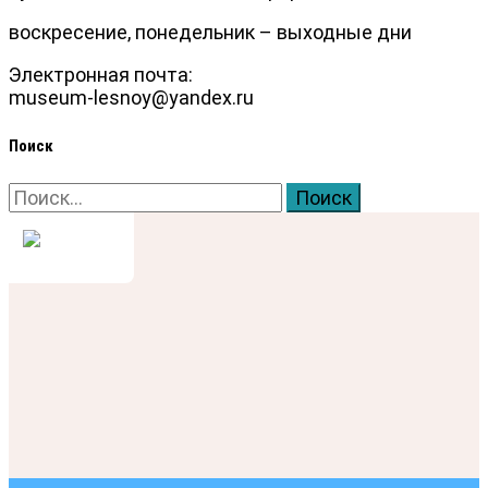
воскресение, понедельник – выходные дни
Электронная почта:
museum-lesnoy@yandex.ru
Поиск
Найти: