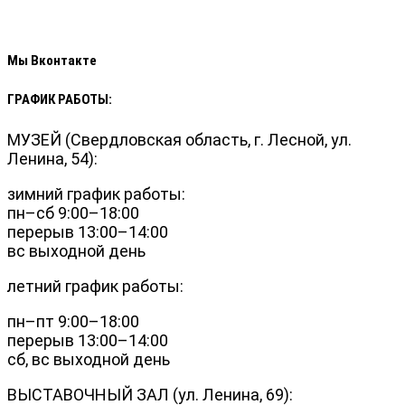
Мы Вконтакте
ГРАФИК РАБОТЫ:
МУЗЕЙ (Свердловская область, г. Лесной, ул.
Ленина, 54):
зимний график работы:
пн–сб 9:00–18:00
перерыв 13:00–14:00
вс выходной день
летний график работы:
пн–пт 9:00–18:00
перерыв 13:00–14:00
сб, вс выходной день
ВЫСТАВОЧНЫЙ ЗАЛ (ул. Ленина, 69):