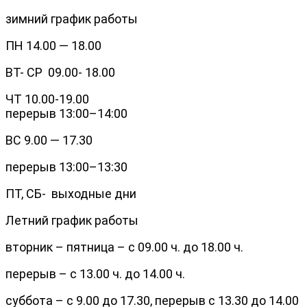
зимний график работы
ПН 14.00 — 18.00
ВТ- СР 09.00- 18.00
ЧТ 10.00-19.00
перерыв 13:00–14:00
ВС 9.00 — 17.30
перерыв 13:00–13:30
ПТ, СБ- выходные дни
Летний график работы
вторник – пятница – с 09.00 ч. до 18.00 ч.
перерыв – с 13.00 ч. до 14.00 ч.
суббота – с 9.00 до 17.30, перерыв с 13.30 до 14.00