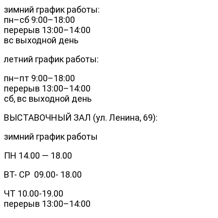
зимний график работы:
пн–сб 9:00–18:00
перерыв 13:00–14:00
вс выходной день
летний график работы:
пн–пт 9:00–18:00
перерыв 13:00–14:00
сб, вс выходной день
ВЫСТАВОЧНЫЙ ЗАЛ (ул. Ленина, 69):
зимний график работы
ПН 14.00 — 18.00
ВТ- СР 09.00- 18.00
ЧТ 10.00-19.00
перерыв 13:00–14:00