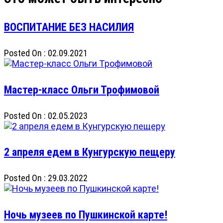
ВОСПИТАНИЕ БЕЗ НАСИЛИЯ
Posted On : 02.09.2021
Мастер-класс Ольги Трофимовой
Posted On : 02.05.2023
2 апреля едем в Кунгурскую пещеру
Posted On : 29.03.2022
Ночь музеев по Пушкинской карте!