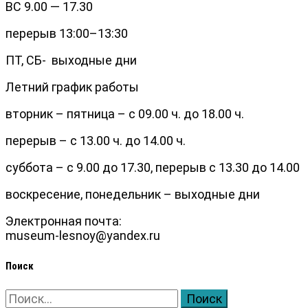
ВС 9.00 — 17.30
перерыв 13:00–13:30
ПТ, СБ- выходные дни
Летний график работы
вторник – пятница – с 09.00 ч. до 18.00 ч.
перерыв – с 13.00 ч. до 14.00 ч.
суббота – с 9.00 до 17.30, перерыв с 13.30 до 14.00
воскресение, понедельник – выходные дни
Электронная почта:
museum-lesnoy@yandex.ru
Поиск
Найти: