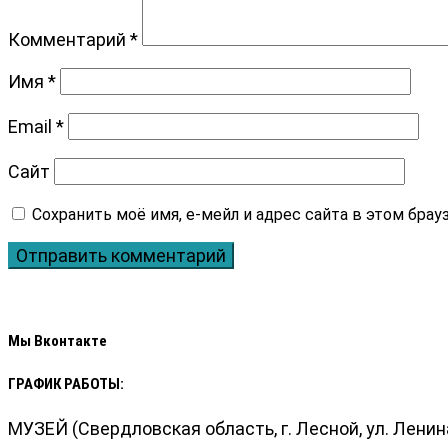
Комментарий
*
Имя
*
Email
*
Сайт
Мы Вконтакте
ГРАФИК РАБОТЫ:
МУЗЕЙ (Свердловская область, г. Лесной, ул. Ленина