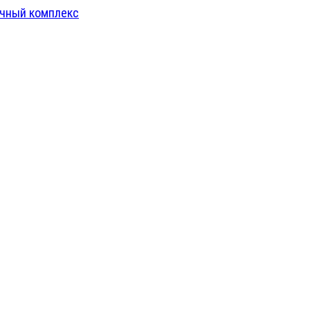
чный комплекс