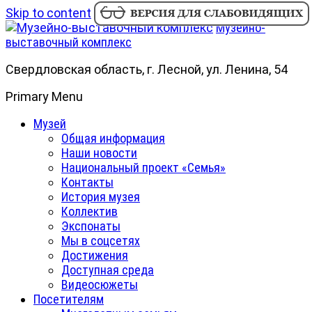
Skip to content
Музейно-
выставочный комплекс
Свердловская область, г. Лесной, ул. Ленина, 54
Primary Menu
Музей
Общая информация
Наши новости
Национальный проект «Семья»
Контакты
История музея
Коллектив
Экспонаты
Мы в соцсетях
Достижения
Доступная среда
Видеосюжеты
Посетителям