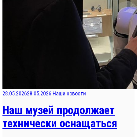
28.05.2026
28.05.2026
Наши новости
Наш музей продолжает
технически оснащаться