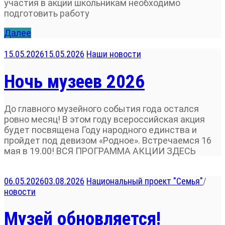
участия в акции школьникам необходимо
подготовить работу
Далее
15.05.2026
15.05.2026
Наши новости
Ночь музеев 2026
До главного музейного события года остался
ровно месяц! В этом году всероссийская акция
будет посвящена Году народного единства и
пройдет под девизом «Родное». Встречаемся 16
мая в 19.00! ВСЯ ПРОГРАММА АКЦИИ ЗДЕСЬ
06.05.2026
03.08.2026
Национальный проект "Семья"
/
новости
Музей обновляется!