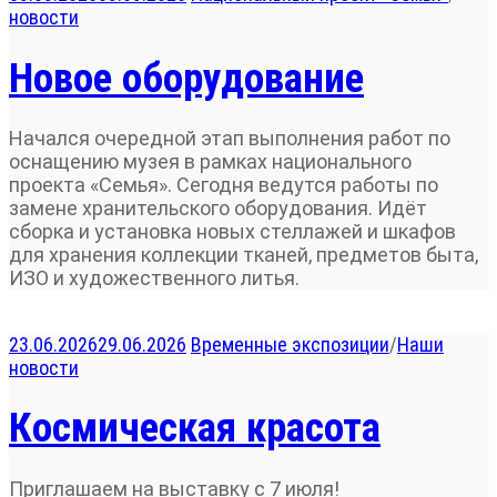
новости
Новое оборудование
Начался очередной этап выполнения работ по
оснащению музея в рамках национального
проекта «Семья». Сегодня ведутся работы по
замене хранительского оборудования. Идёт
сборка и установка новых стеллажей и шкафов
для хранения коллекции тканей, предметов быта,
ИЗО и художественного литья.
23.06.2026
29.06.2026
Временные экспозиции
/
Наши
новости
Космическая красота
Приглашаем на выставку с 7 июля!