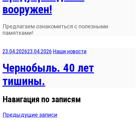
вооружен!
Предлагаем ознакомиться с полезными
памятками!
23.04.2026
23.04.2026
Наши новости
Чернобыль. 40 лет
тишины.
Навигация по записям
Предыдущие записи