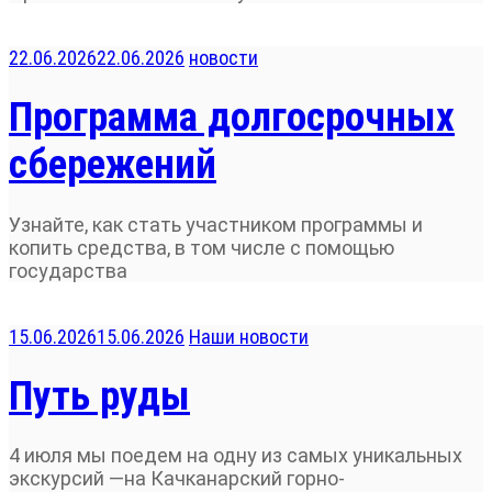
22.06.2026
22.06.2026
новости
Программа долгосрочных
сбережений
Узнайте, как стать участником программы и
копить средства, в том числе с помощью
государства
15.06.2026
15.06.2026
Наши новости
Путь руды
4 июля мы поедем на одну из самых уникальных
экскурсий —на Качканарский горно-