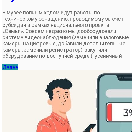
В музее полным ходом идут работы по
техническому оснащению, проводимому за счёт
субсидии в рамках национального проекта
«Семья». Совсем недавно мы дооборудовали
систему видеонаблюдения (заменили аналоговые
камеры на цифровые, добавили дополнительные
камеры, заменили регистратор), закупили
оборудование по доступной среде (гусеничный
Далее