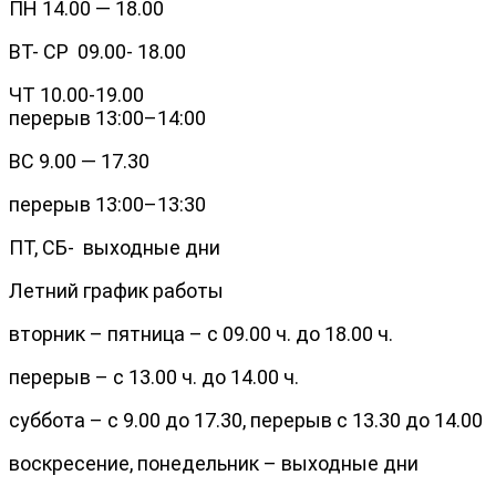
ПН 14.00 — 18.00
ВТ- СР 09.00- 18.00
ЧТ 10.00-19.00
перерыв 13:00–14:00
ВС 9.00 — 17.30
перерыв 13:00–13:30
ПТ, СБ- выходные дни
Летний график работы
вторник – пятница – с 09.00 ч. до 18.00 ч.
перерыв – с 13.00 ч. до 14.00 ч.
суббота – с 9.00 до 17.30, перерыв с 13.30 до 14.00
воскресение, понедельник – выходные дни