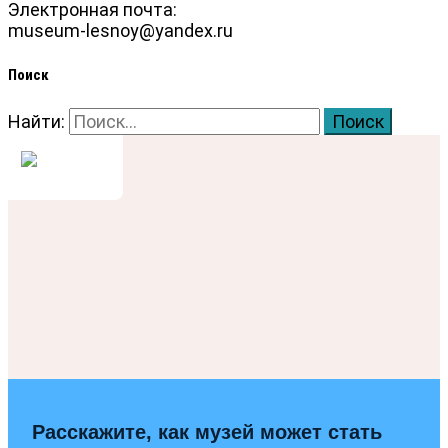
Электронная почта:
museum-lesnoy@yandex.ru
Поиск
Найти:
Расскажите, как музей может стать