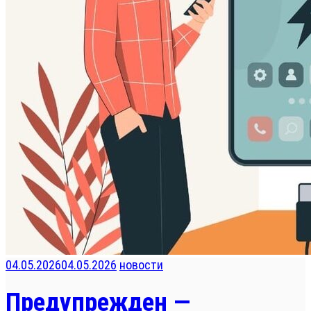
04.05.2026
04.05.2026
новости
Предупрежден —