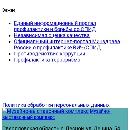
Важно
Единый информационный портал
профилактики и борьбы со СПИД
Независимая оценка качества
Официальный интернет-портал Минздрава
России о профилактике ВИЧ/СПИД
Противодействие коррупции
Профилактика терроризма
Политика обработки персональных данных
Музейно-
выставочный комплекс
Свердловская область, г. Лесной, ул. Ленина, 54