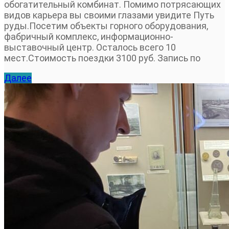
обогатительный комбинат. Помимо потрясающих
видов карьера вы своими глазами увидите Путь
руды.Посетим объекты горного оборудования,
фабричный комплекс, информационно-
выставочный центр. Осталось всего 10
мест.Стоимость поездки 3100 руб. Запись по
Далее