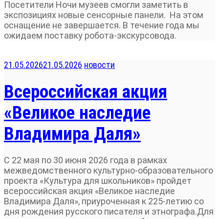
Посетители Ночи музеев смогли заметить в
экспозициях новые сенсорные панели. На этом
оснащение не завершается. В течение года мы
ожидаем поставку робота-экскурсовода.
21.05.2026
21.05.2026
новости
Всероссийская акция
«Великое наследие
Владимира Даля»
С 22 мая по 30 июня 2026 года в рамках
межведомственного культурно-образовательного
проекта «Культура для школьников» пройдет
всероссийская акция «Великое наследие
Владимира Даля», приуроченная к 225-летию со
дня рождения русского писателя и этнографа.Для