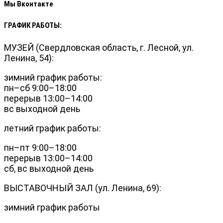
Мы Вконтакте
ГРАФИК РАБОТЫ:
МУЗЕЙ (Свердловская область, г. Лесной, ул.
Ленина, 54):
зимний график работы:
пн–сб 9:00–18:00
перерыв 13:00–14:00
вс выходной день
летний график работы:
пн–пт 9:00–18:00
перерыв 13:00–14:00
сб, вс выходной день
ВЫСТАВОЧНЫЙ ЗАЛ (ул. Ленина, 69):
зимний график работы