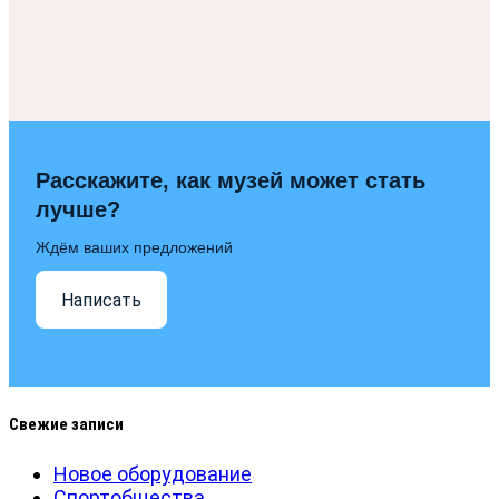
Расскажите, как музей может стать
лучше?
Ждём ваших предложений
Написать
Свежие записи
Новое оборудование
Спортобщества