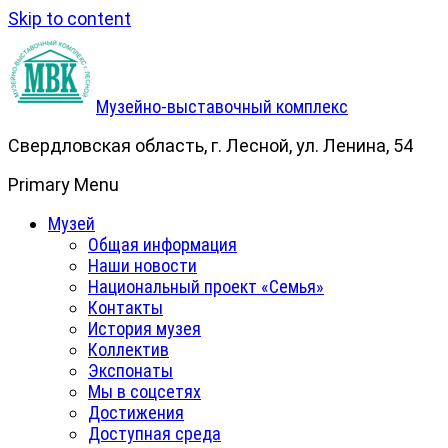
Skip to content
Музейно-выставочный комплекс
Свердловская область, г. Лесной, ул. Ленина, 54
Primary Menu
Музей
Общая информация
Наши новости
Национальный проект «Семья»
Контакты
История музея
Коллектив
Экспонаты
Мы в соцсетях
Достижения
Доступная среда