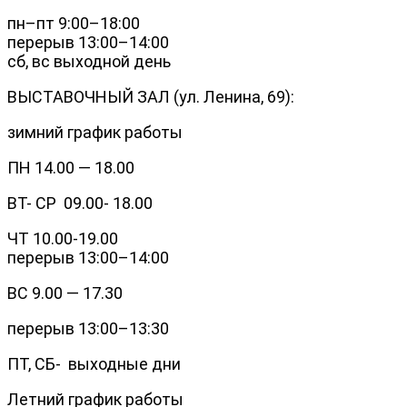
пн–пт 9:00–18:00
перерыв 13:00–14:00
сб, вс выходной день
ВЫСТАВОЧНЫЙ ЗАЛ (ул. Ленина, 69):
зимний график работы
ПН 14.00 — 18.00
ВТ- СР 09.00- 18.00
ЧТ 10.00-19.00
перерыв 13:00–14:00
ВС 9.00 — 17.30
перерыв 13:00–13:30
ПТ, СБ- выходные дни
Летний график работы