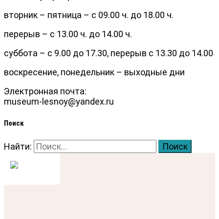
вторник – пятница – с 09.00 ч. до 18.00 ч.
перерыв – с 13.00 ч. до 14.00 ч.
суббота – с 9.00 до 17.30, перерыв с 13.30 до 14.00
воскресение, понедельник – выходные дни
Электронная почта:
museum-lesnoy@yandex.ru
Поиск
Найти: