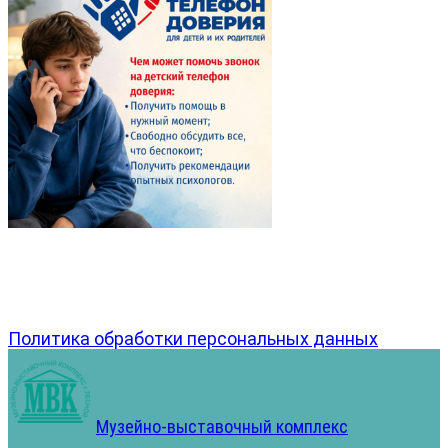
Политика обработки персональных данных
Музейно-выставочный комплекс