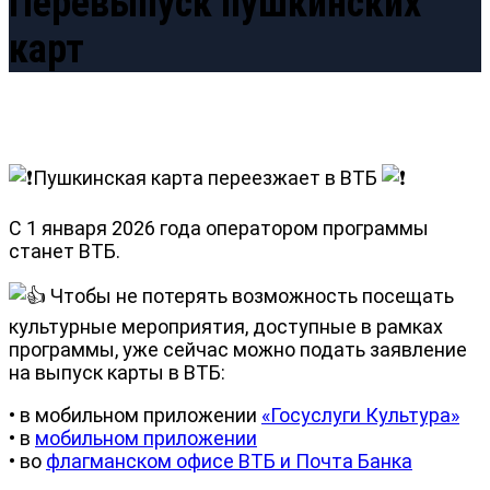
Перевыпуск пушкинских
карт
️Пушкинская карта переезжает в ВТБ
С 1 января 2026 года оператором программы
станет ВТБ.
Чтобы не потерять возможность посещать
культурные мероприятия, доступные в рамках
программы, уже сейчас можно подать заявление
на выпуск карты в ВТБ:
• в мобильном приложении
«Госуслуги Культура»
• в
мобильном приложении
• во
флагманском офисе ВТБ и Почта Банка