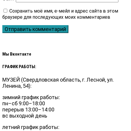
Мы Вконтакте
ГРАФИК РАБОТЫ:
МУЗЕЙ (Свердловская область, г. Лесной, ул.
Ленина, 54):
зимний график работы:
пн–сб 9:00–18:00
перерыв 13:00–14:00
вс выходной день
летний график работы: