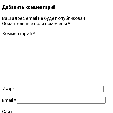
Добавить комментарий
Ваш адрес email не будет опубликован.
Обязательные поля помечены
*
Комментарий
*
Имя
*
Email
*
Сайт