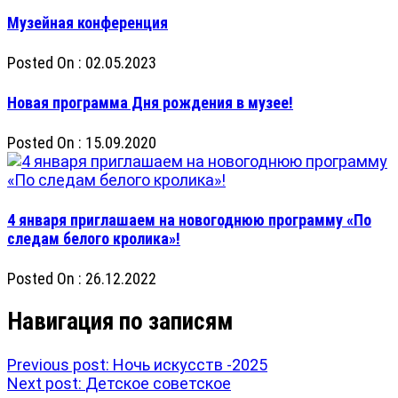
Музейная конференция
Posted On : 02.05.2023
Новая программа Дня рождения в музее!
Posted On : 15.09.2020
4 января приглашаем на новогоднюю программу «По
следам белого кролика»!
Posted On : 26.12.2022
Навигация по записям
Previous post:
Ночь искусств -2025
Next post:
Детское советское