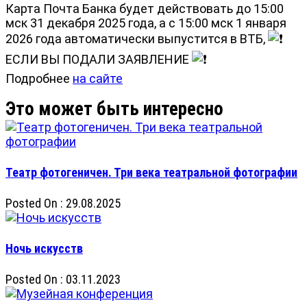
Карта Почта Банка будет действовать до 15:00
мск 31 декабря 2025 года, а с 15:00 мск 1 января
2026 года автоматически выпустится в ВТБ,
ЕСЛИ ВЫ ПОДАЛИ ЗАЯВЛЕНИЕ
Подробнее
на сайте
Театр фотогеничен. Три века театральной фотографии
Posted On : 29.08.2025
Ночь искусств
Posted On : 03.11.2023