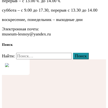
перерыв – с 13.00 ч. до 14.00 ч.
суббота – с 9.00 до 17.30, перерыв с 13.30 до 14.00
воскресение, понедельник – выходные дни
Электронная почта:
museum-lesnoy@yandex.ru
Поиск
Найти: