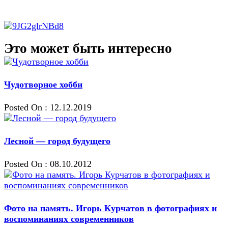
Чудотворное хобби
Posted On : 12.12.2019
Лесной — город будущего
Posted On : 08.10.2012
Фото на память. Игорь Курчатов в фотографиях и
воспоминаниях современников