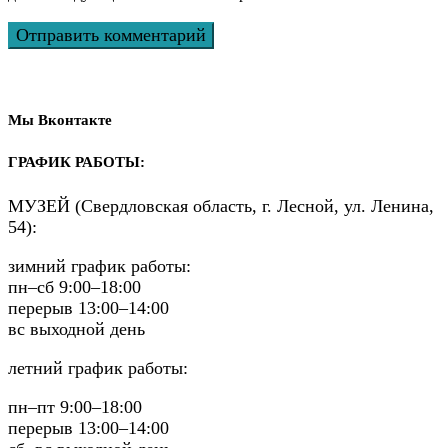
Мы Вконтакте
ГРАФИК РАБОТЫ:
МУЗЕЙ (Свердловская область, г. Лесной, ул. Ленина,
54):
зимний график работы:
пн–сб 9:00–18:00
перерыв 13:00–14:00
вс выходной день
летний график работы:
пн–пт 9:00–18:00
перерыв 13:00–14:00