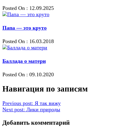
Posted On : 12.09.2025
Папа — это круто
Posted On : 16.03.2018
Баллада о матери
Posted On : 09.10.2020
Навигация по записям
Previous post:
Я так вижу
Next post:
Лики природы
Добавить комментарий