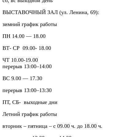
сб, вс выходной день
ВЫСТАВОЧНЫЙ ЗАЛ (ул. Ленина, 69):
зимний график работы
ПН 14.00 — 18.00
ВТ- СР 09.00- 18.00
ЧТ 10.00-19.00
перерыв 13:00–14:00
ВС 9.00 — 17.30
перерыв 13:00–13:30
ПТ, СБ- выходные дни
Летний график работы
вторник – пятница – с 09.00 ч. до 18.00 ч.