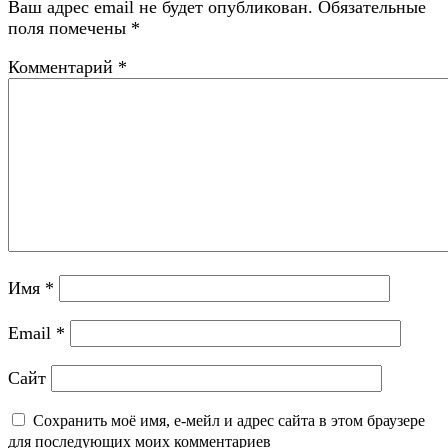
Ваш адрес email не будет опубликован.
Обязательные
поля помечены
*
Комментарий
*
Имя
*
Email
*
Сайт