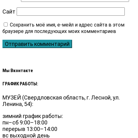
Сайт
Мы Вконтакте
ГРАФИК РАБОТЫ:
МУЗЕЙ (Свердловская область, г. Лесной, ул.
Ленина, 54):
зимний график работы:
пн–сб 9:00–18:00
перерыв 13:00–14:00
вс выходной день