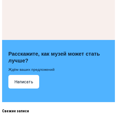
Расскажите, как музей может стать
лучше?
Ждём ваших предложений
Написать
Свежие записи