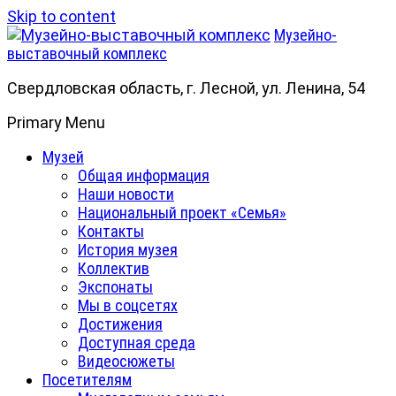
Skip to content
Музейно-
выставочный комплекс
Свердловская область, г. Лесной, ул. Ленина, 54
Primary Menu
Музей
Общая информация
Наши новости
Национальный проект «Семья»
Контакты
История музея
Коллектив
Экспонаты
Мы в соцсетях
Достижения
Доступная среда
Видеосюжеты
Посетителям