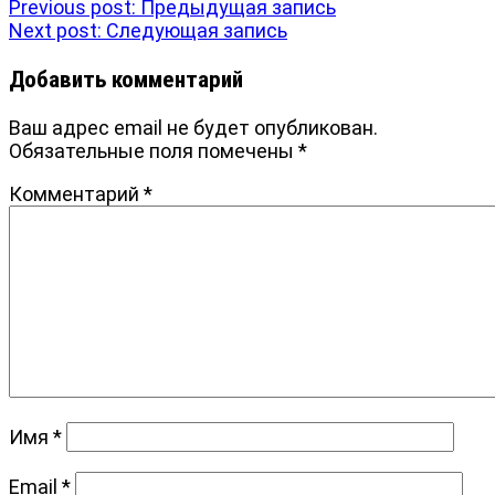
Previous post:
Предыдущая запись
Next post:
Следующая запись
Добавить комментарий
Ваш адрес email не будет опубликован.
Обязательные поля помечены
*
Комментарий
*
Имя
*
Email
*