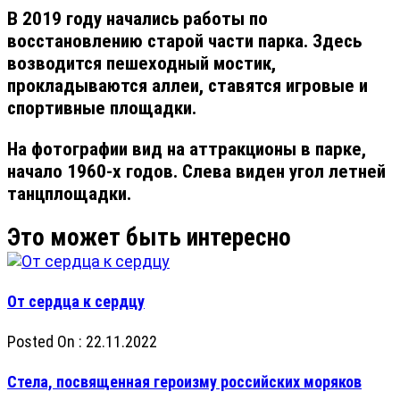
В 2019 году начались работы по
восстановлению старой части парка. Здесь
возводится пешеходный мостик,
прокладываются аллеи, ставятся игровые и
спортивные площадки.
На фотографии вид на аттракционы в парке,
начало 1960-х годов. Слева виден угол летней
танцплощадки.
От сердца к сердцу
Posted On : 22.11.2022
Стела, посвященная героизму российских моряков