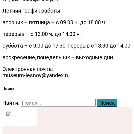
Летний график работы
вторник – пятница – с 09.00 ч. до 18.00 ч.
перерыв – с 13.00 ч. до 14.00 ч.
суббота – с 9.00 до 17.30, перерыв с 13.30 до 14.00
воскресение, понедельник – выходные дни
Электронная почта:
museum-lesnoy@yandex.ru
Поиск
Найти: