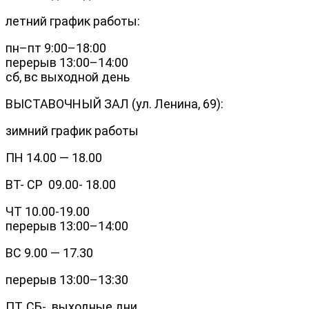
летний график работы:
пн–пт 9:00–18:00
перерыв 13:00–14:00
сб, вс выходной день
ВЫСТАВОЧНЫЙ ЗАЛ (ул. Ленина, 69):
зимний график работы
ПН 14.00 — 18.00
ВТ- СР 09.00- 18.00
ЧТ 10.00-19.00
перерыв 13:00–14:00
ВС 9.00 — 17.30
перерыв 13:00–13:30
ПТ, СБ- выходные дни