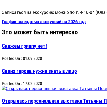
Записаться на экскурсию можно по т. 4-16-04 (Юл
График выездных экскурсий на 2026 год
Скажем гриппу нет!
Posted On : 01.09.2020
Своих героев нужно знать в лицо
Posted On : 17.02.2020
Открылась персональная выставка Татьяны 