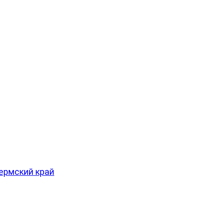
ермский край