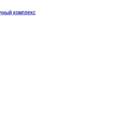
чный комплекс