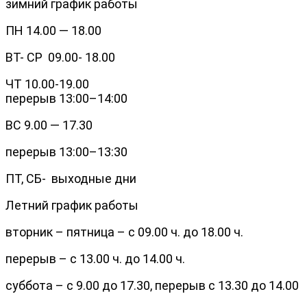
зимний график работы
ПН 14.00 — 18.00
ВТ- СР 09.00- 18.00
ЧТ 10.00-19.00
перерыв 13:00–14:00
ВС 9.00 — 17.30
перерыв 13:00–13:30
ПТ, СБ- выходные дни
Летний график работы
вторник – пятница – с 09.00 ч. до 18.00 ч.
перерыв – с 13.00 ч. до 14.00 ч.
суббота – с 9.00 до 17.30, перерыв с 13.30 до 14.00