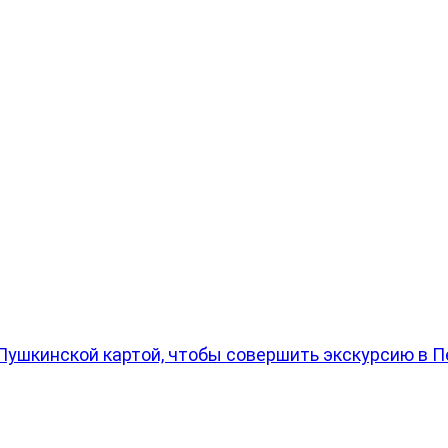
Пушкинской картой, чтобы совершить экскурсию в П