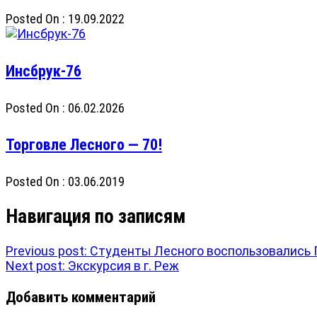
Posted On : 19.09.2022
Инсбрук-76
Posted On : 06.02.2026
Торговле Лесного — 70!
Posted On : 03.06.2019
Навигация по записям
Previous post:
Студенты Лесного воспользовались 
Next post:
Экскурсия в г. Реж
Добавить комментарий