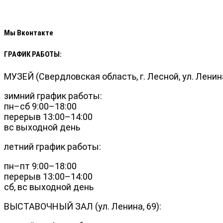
Мы Вконтакте
ГРАФИК РАБОТЫ:
МУЗЕЙ (Свердловская область, г. Лесной, ул. Ленина
зимний график работы:
пн–сб 9:00–18:00
перерыв 13:00–14:00
вс выходной день
летний график работы:
пн–пт 9:00–18:00
перерыв 13:00–14:00
сб, вс выходной день
ВЫСТАВОЧНЫЙ ЗАЛ (ул. Ленина, 69):