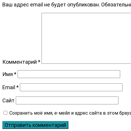
Ваш адрес email не будет опубликован.
Обязательн
Комментарий
*
Имя
*
Email
*
Сайт