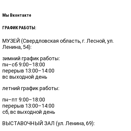
Мы Вконтакте
ГРАФИК РАБОТЫ:
МУЗЕЙ (Свердловская область, г. Лесной, ул.
Ленина, 54):
зимний график работы:
пн–сб 9:00–18:00
перерыв 13:00–14:00
вс выходной день
летний график работы:
пн–пт 9:00–18:00
перерыв 13:00–14:00
сб, вс выходной день
ВЫСТАВОЧНЫЙ ЗАЛ (ул. Ленина, 69):