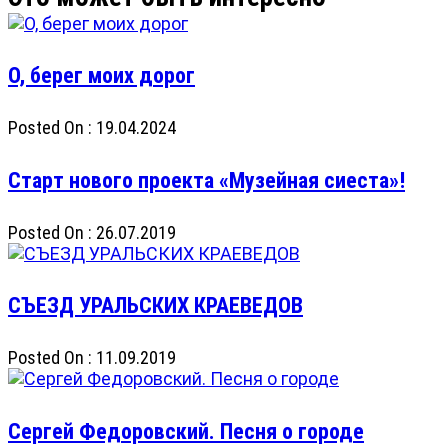
О, берег моих дорог
Posted On : 19.04.2024
Старт нового проекта «Музейная сиеста»!
Posted On : 26.07.2019
CЪЕЗД УРАЛЬСКИХ КРАЕВЕДОВ
Posted On : 11.09.2019
Сергей Федоровский. Песня о городе