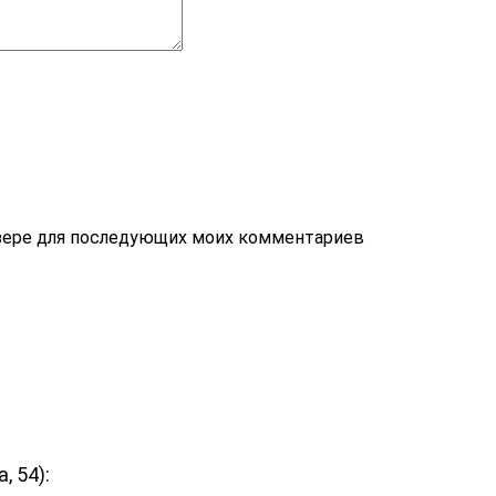
, 54):