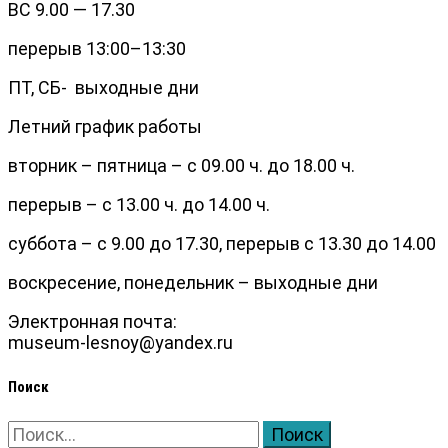
ВС 9.00 — 17.30
перерыв 13:00–13:30
ПТ, СБ- выходные дни
Летний график работы
вторник – пятница – с 09.00 ч. до 18.00 ч.
перерыв – с 13.00 ч. до 14.00 ч.
суббота – с 9.00 до 17.30, перерыв с 13.30 до 14.00
воскресение, понедельник – выходные дни
Электронная почта:
museum-lesnoy@yandex.ru
Поиск
Найти: