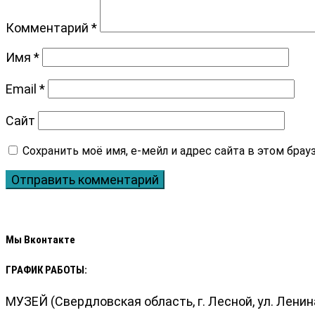
Комментарий
*
Имя
*
Email
*
Сайт
Мы Вконтакте
ГРАФИК РАБОТЫ:
МУЗЕЙ (Свердловская область, г. Лесной, ул. Ленина