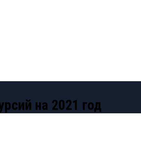
рсий на 2021 год