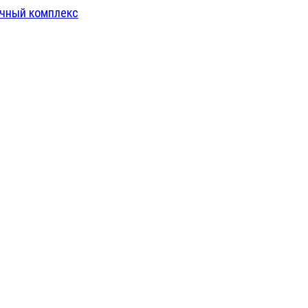
чный комплекс