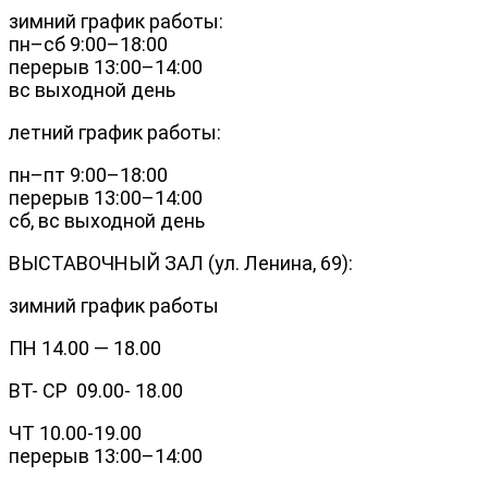
зимний график работы:
пн–сб 9:00–18:00
перерыв 13:00–14:00
вс выходной день
летний график работы:
пн–пт 9:00–18:00
перерыв 13:00–14:00
сб, вс выходной день
ВЫСТАВОЧНЫЙ ЗАЛ (ул. Ленина, 69):
зимний график работы
ПН 14.00 — 18.00
ВТ- СР 09.00- 18.00
ЧТ 10.00-19.00
перерыв 13:00–14:00