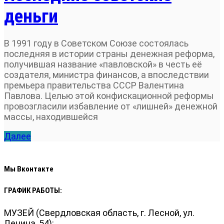
деньги
В 1991 году в Советском Союзе состоялась
последняя в истории страны денежная реформа,
получившая название «павловской» в честь её
создателя, министра финансов, а впоследствии
премьера правительства СССР Валентина
Павлова. Целью этой конфискационной реформы
провозгласили избавление от «лишней» денежной
массы, находившейся
Далее
Мы Вконтакте
ГРАФИК РАБОТЫ:
МУЗЕЙ (Свердловская область, г. Лесной, ул.
Ленина, 54):