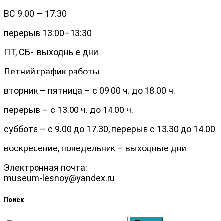
ВС 9.00 — 17.30
перерыв 13:00–13:30
ПТ, СБ- выходные дни
Летний график работы
вторник – пятница – с 09.00 ч. до 18.00 ч.
перерыв – с 13.00 ч. до 14.00 ч.
суббота – с 9.00 до 17.30, перерыв с 13.30 до 14.00
воскресение, понедельник – выходные дни
Электронная почта:
museum-lesnoy@yandex.ru
Поиск