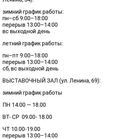
зимний график работы:
пн–сб 9:00–18:00
перерыв 13:00–14:00
вс выходной день
летний график работы:
пн–пт 9:00–18:00
перерыв 13:00–14:00
сб, вс выходной день
ВЫСТАВОЧНЫЙ ЗАЛ (ул. Ленина, 69):
зимний график работы
ПН 14.00 — 18.00
ВТ- СР 09.00- 18.00
ЧТ 10.00-19.00
перерыв 13:00–14:00