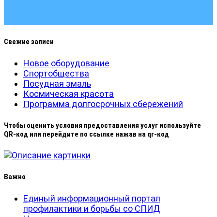
Свежие записи
Новое оборудование
Спортобщества
Посудная эмаль
Космическая красота
Программа долгосрочных сбережений
Чтобы оценить условия предоставления услуг используйте
QR-код или перейдите по ссылке нажав на qr-код
Важно
Единый информационный портал
профилактики и борьбы со СПИД