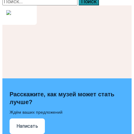
Найти:
Расскажите, как музей может стать
лучше?
Ждём ваших предложений
Написать