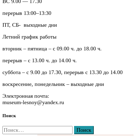
ВС 9.00 — 17.30
перерыв 13:00–13:30
ПТ, СБ- выходные дни
Летний график работы
вторник – пятница – с 09.00 ч. до 18.00 ч.
перерыв – с 13.00 ч. до 14.00 ч.
суббота – с 9.00 до 17.30, перерыв с 13.30 до 14.00
воскресение, понедельник – выходные дни
Электронная почта:
museum-lesnoy@yandex.ru
Поиск
Найти: