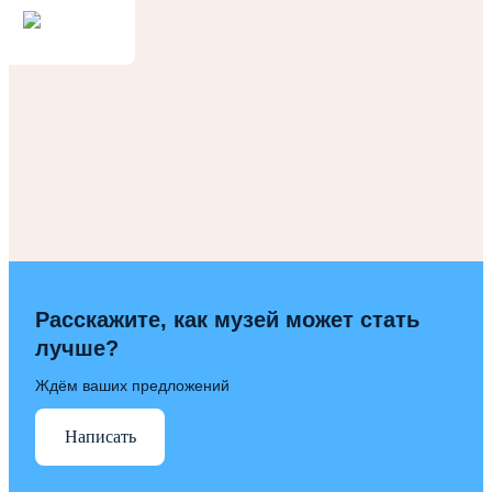
Расскажите, как музей может стать
лучше?
Ждём ваших предложений
Написать