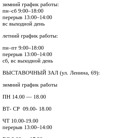
зимний график работы:
пн–сб 9:00–18:00
перерыв 13:00–14:00
вс выходной день
летний график работы:
пн–пт 9:00–18:00
перерыв 13:00–14:00
сб, вс выходной день
ВЫСТАВОЧНЫЙ ЗАЛ (ул. Ленина, 69):
зимний график работы
ПН 14.00 — 18.00
ВТ- СР 09.00- 18.00
ЧТ 10.00-19.00
перерыв 13:00–14:00