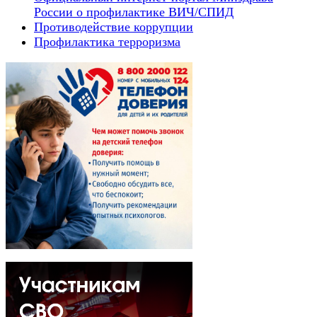
России о профилактике ВИЧ/СПИД
Противодействие коррупции
Профилактика терроризма