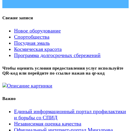
Свежие записи
Новое оборудование
Спортобщества
Посудная эмаль
Космическая красота
Программа долгосрочных сбережений
Чтобы оценить условия предоставления услуг используйте
QR-код или перейдите по ссылке нажав на qr-код
Важно
Единый информационный портал профилактики
и борьбы со СПИД
Независимая оценка качества
Официальный интернет-портал Минздрава