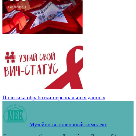
Политика обработки персональных данных
Музейно-выставочный комплекс