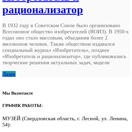
рационализатор
В 1932 году в Советском Союзе было организовано
Всесоюзное общество изобретателей (ВОИЗ). В 1950-х
годах оно стало массовым, объединив более 2
миллионов человек. Также обществом издавался
специальный журнал «Изобретатель», позднее
«Изобретатель и рационализатор», где публиковались
творческие решения актуальных задач, модели
Далее
Мы Вконтакте
ГРАФИК РАБОТЫ:
МУЗЕЙ (Свердловская область, г. Лесной, ул. Ленина,
54):