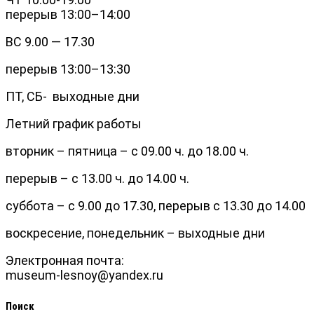
перерыв 13:00–14:00
ВС 9.00 — 17.30
перерыв 13:00–13:30
ПТ, СБ- выходные дни
Летний график работы
вторник – пятница – с 09.00 ч. до 18.00 ч.
перерыв – с 13.00 ч. до 14.00 ч.
суббота – с 9.00 до 17.30, перерыв с 13.30 до 14.00
воскресение, понедельник – выходные дни
Электронная почта:
museum-lesnoy@yandex.ru
Поиск