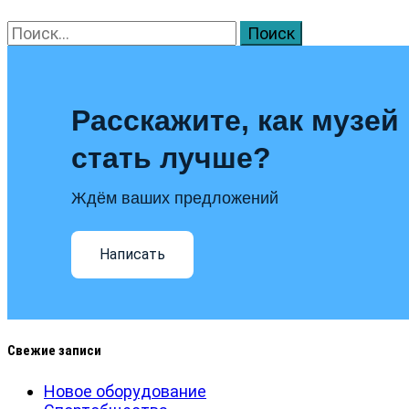
Найти:
Расскажите, как музей
стать лучше?
Ждём ваших предложений
Написать
Свежие записи
Новое оборудование