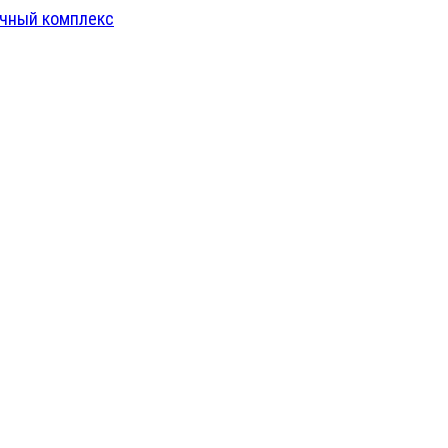
чный комплекс