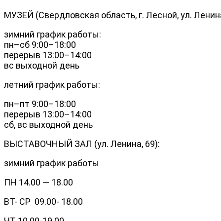
МУЗЕЙ (Свердловская область, г. Лесной, ул. Ленина
зимний график работы:
пн–сб 9:00–18:00
перерыв 13:00–14:00
вс выходной день
летний график работы:
пн–пт 9:00–18:00
перерыв 13:00–14:00
сб, вс выходной день
ВЫСТАВОЧНЫЙ ЗАЛ (ул. Ленина, 69):
зимний график работы
ПН 14.00 — 18.00
ВТ- СР 09.00- 18.00
ЧТ 10.00-19.00