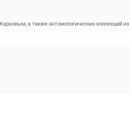
арковым, а также энтомологических коллекций из