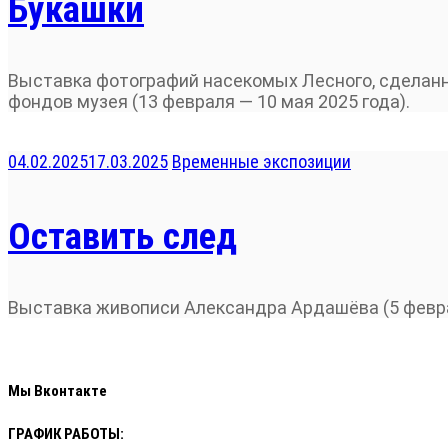
Букашки
Выставка фотографий насекомых Лесного, сделан
фондов музея (13 февраля — 10 мая 2025 года).
04.02.2025
17.03.2025
Временные экспозиции
Оставить след
Выставка живописи Александра Ардашёва (5 феврал
Мы Вконтакте
ГРАФИК РАБОТЫ: