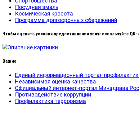
Спортобщества
Посудная эмаль
Космическая красота
Программа долгосрочных сбережений
Чтобы оценить условия предоставления услуг используйте QR-к
Важно
Единый информационный портал профилактик
Независимая оценка качества
Официальный интернет-портал Минздрава Ро
Противодействие коррупции
Профилактика терроризма