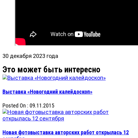
30 декабря 2023 года
Выставка «Новогодний калейдоскоп»
Posted On : 09.11.2015
Новая фотовыставка авторских работ открылась 12