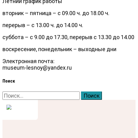
Летний график работы
вторник – пятница – с 09.00 ч. до 18.00 ч.
перерыв – с 13.00 ч. до 14.00 ч.
суббота – с 9.00 до 17.30, перерыв с 13.30 до 14.00
воскресение, понедельник – выходные дни
Электронная почта:
museum-lesnoy@yandex.ru
Поиск
Найти: