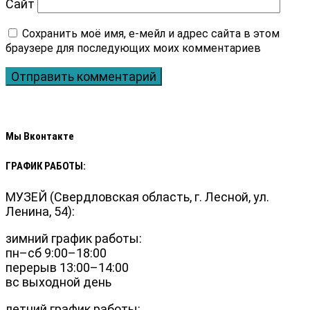
Сайт
Мы Вконтакте
ГРАФИК РАБОТЫ:
МУЗЕЙ (Свердловская область, г. Лесной, ул.
Ленина, 54):
зимний график работы:
пн–сб 9:00–18:00
перерыв 13:00–14:00
вс выходной день
летний график работы: