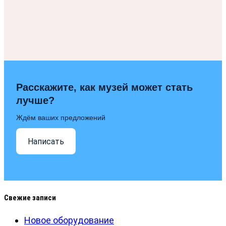
Расскажите, как музей может стать
лучше?
Ждём ваших предложений
Написать
Свежие записи
Новое оборудование