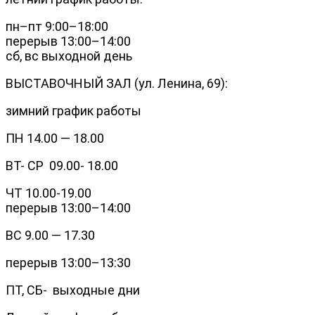
пн–пт 9:00–18:00
перерыв 13:00–14:00
сб, вс выходной день
ВЫСТАВОЧНЫЙ ЗАЛ (ул. Ленина, 69):
зимний график работы
ПН 14.00 — 18.00
ВТ- СР 09.00- 18.00
ЧТ 10.00-19.00
перерыв 13:00–14:00
ВС 9.00 — 17.30
перерыв 13:00–13:30
ПТ, СБ- выходные дни