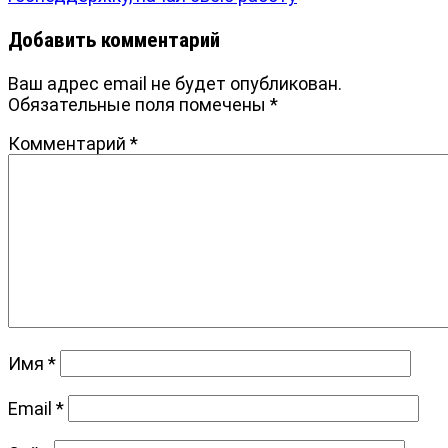
записям
Добавить комментарий
Ваш адрес email не будет опубликован.
Обязательные поля помечены
*
Комментарий
*
Имя
*
Email
*